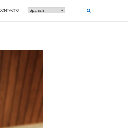
CONTACTO