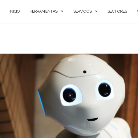
INICIO
HERRAMIENTAS
SERVICIOS
SECTORES