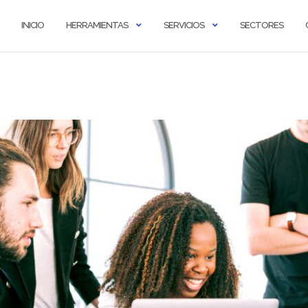
INICIO
HERRAMIENTAS
SERVICIOS
SECTORES