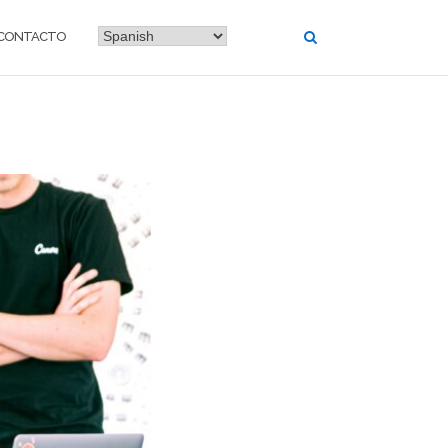
CONTACTO