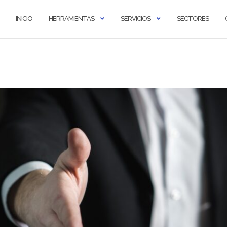
INICIO
HERRAMIENTAS
SERVICIOS
SECTORES