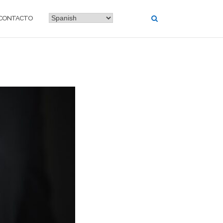
CONTACTO