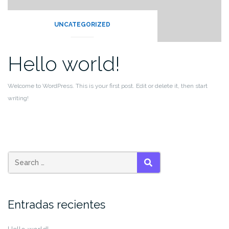
UNCATEGORIZED
Hello world!
Welcome to WordPress. This is your first post. Edit or delete it, then start
writing!
SEARCH
Entradas recientes